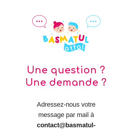
Une question ?
Une demande ?
Adressez-nous votre
message par mail à
contact@basmatul-