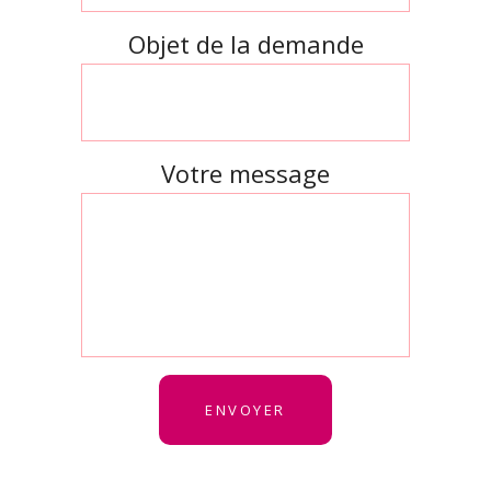
Objet de la demande
Votre message