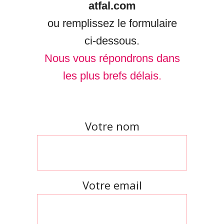
atfal.com
ou remplissez le formulaire
ci-dessous.
Nous vous répondrons dans
les plus brefs délais.
Votre nom
Votre email