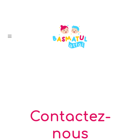
Contactez-
nous